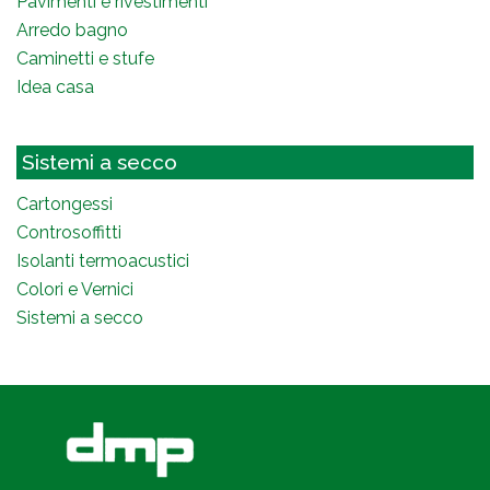
Pavimenti e rivestimenti
Arredo bagno
Caminetti e stufe
Idea casa
Sistemi a secco
Cartongessi
Controsoffitti
Isolanti termoacustici
Colori e Vernici
Sistemi a secco