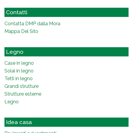
Contatti
Contatta DMP dalla Mora
Mappa Del Sito
Legno
Case in legno
Solai in legno
Tetti in legno
Grandi strutture
Strutture esterne
Legno
Idea casa