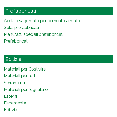
Prefabbricati
Acciaio sagomato per cemento armato
Solai prefabbricati
Manufatti speciali prefabbricati
Prefabbricati
Edilizia
Materiali per Costruire
Materiali per tetti
Serramenti
Materiali per fognature
Esterni
Ferramenta
Edilizia