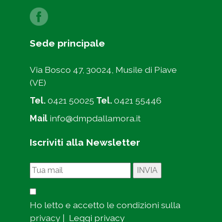
Sede principale
Via Bosco 47, 30024, Musile di Piave
(VE)
Tel.
0421 50025
Tel.
0421 55446
Mail
info@dmpdallamora.it
Iscriviti alla Newsletter
Ho letto e accetto le condizioni sulla
privacy |
Leggi privacy